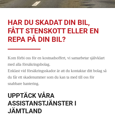
HAR DU SKADAT DIN BIL,
FÅTT STENSKOTT ELLER EN
REPA PÅ DIN BIL?
Kom förbi oss för en kostnadsoffert, vi samarbetar självklart
med alla försäkringsbolag.
Enklast vid försäkringsskador är att du kontaktar ditt bolag så
du får ett skadenummer som du kan ta med till oss för
snabbare hantering.
UPPTÄCK VÅRA
ASSISTANSTJÄNSTER I
JÄMTLAND