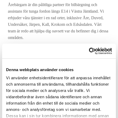
Årebärgarn är din pålitliga partner för bilbärgning och
assistans för tunga fordon längs E14 i Västra Jämtland. Vi
erbjuder våra tjänster i en rad orter, inklusive Åre, Duved,
Undersåker, Järpen, Kall, Krokom och Edsåsdalen. Vårt
team är redo att hjälpa dig oavsett var du befinner dig i dessa
områden.
Denna webbplats använder cookies
Vi använder enhetsidentifierare för att anpassa innehållet
och annonserna till användarna, tillhandahålla funktioner
för sociala medier och analysera vår trafik. Vi
vidarebefordrar även sådana identifierare och annan
information från din enhet till de sociala medier och
annons- och analysföretag som vi samarbetar med.
Dessa kan i sin tur kombinera informationen med annan