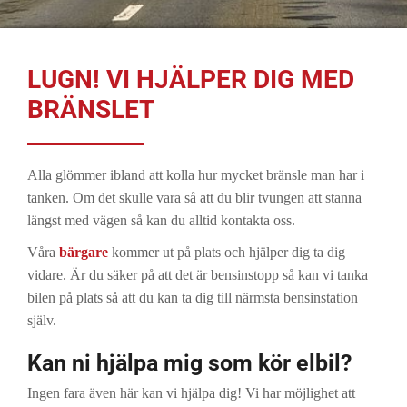
LUGN! VI HJÄLPER DIG MED
BRÄNSLET
Alla glömmer ibland att kolla hur mycket bränsle man har i
tanken. Om det skulle vara så att du blir tvungen att stanna
längst med vägen så kan du alltid kontakta oss.
Våra
bärgare
kommer ut på plats och hjälper dig ta dig
vidare. Är du säker på att det är bensinstopp så kan vi tanka
bilen på plats så att du kan ta dig till närmsta bensinstation
själv.
Kan ni hjälpa mig som kör elbil?
Ingen fara även här kan vi hjälpa dig! Vi har möjlighet att